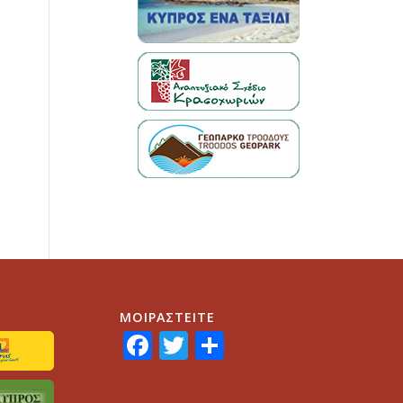
ΜΟΙΡΑΣTEITE
Facebook
Twitter
Share