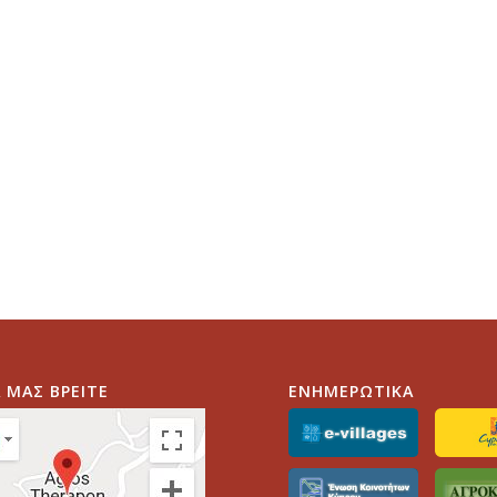
 ΜΑΣ ΒΡΕΙΤΕ
ΕΝΗΜΕΡΩΤΙΚΑ