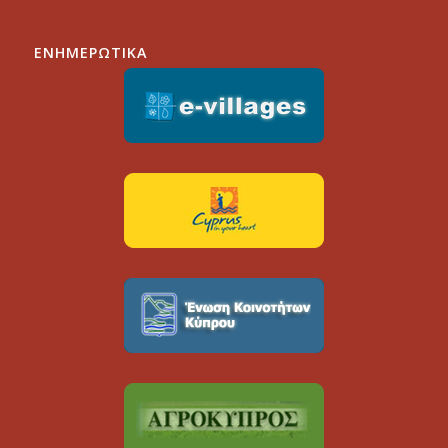
ΕΝΗΜΕΡΩΤΙΚΑ