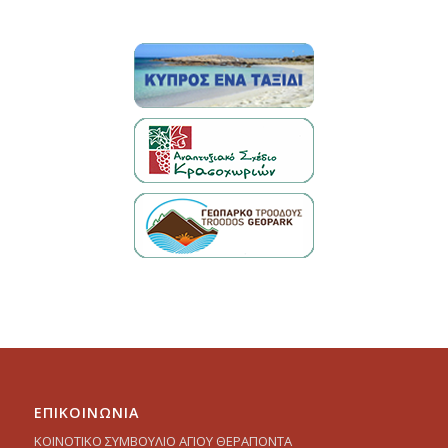
ΕΠΙΚΟΙΝΩΝΙΑ
ΚΟΙΝΟΤΙΚΟ ΣΥΜΒΟΥΛΙΟ ΑΓΙΟΥ ΘΕΡΑΠΟΝΤΑ