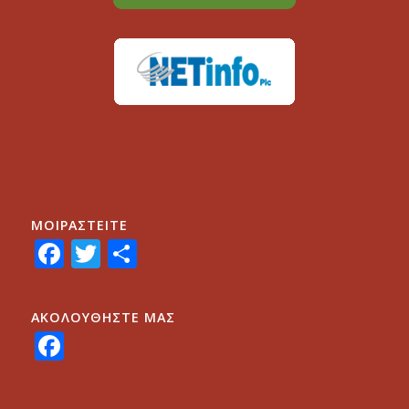
ΜΟΙΡΑΣTEITE
Facebook
Twitter
Share
ΑΚΟΛΟΥΘΗΣΤΕ ΜΑΣ
Facebook