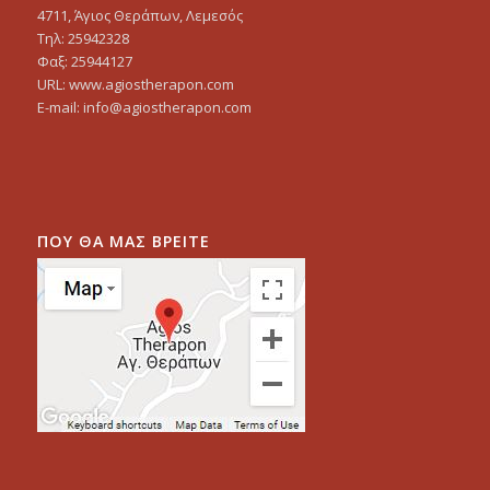
4711, Άγιος Θεράπων, Λεμεσός
Τηλ: 25942328
Φαξ: 25944127
URL: www.agiostherapon.com
E-mail: info@agiostherapon.com
ΠΟΥ ΘΑ ΜΑΣ ΒΡΕΙΤΕ