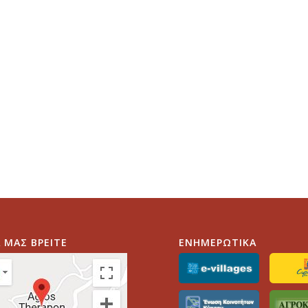
 ΜΑΣ ΒΡΕΙΤΕ
ΕΝΗΜΕΡΩΤΙΚΑ