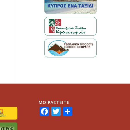
ΜΟΙΡΑΣTEITE
Facebook
Twitter
Share