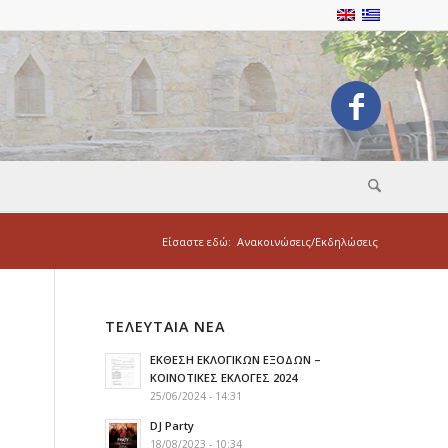
Είσαστε εδώ:
Ανακοινώσεις/Εκδηλώσεις
ΤΕΛΕΥΤΑΙΑ ΝΕΑ
ΕΚΘΕΣΗ ΕΚΛΟΓΙΚΩΝ ΕΞΟΔΩΝ –
ΚΟΙΝΟΤΙΚΕΣ ΕΚΛΟΓΕΣ 2024
25/06/2024 - 14:31
DJ Party
18/08/2023 - 10:34