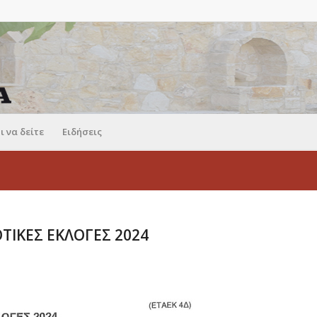
ι να δείτε
Ειδήσεις
ΤΙΚΕΣ ΕΚΛΟΓΕΣ 2024