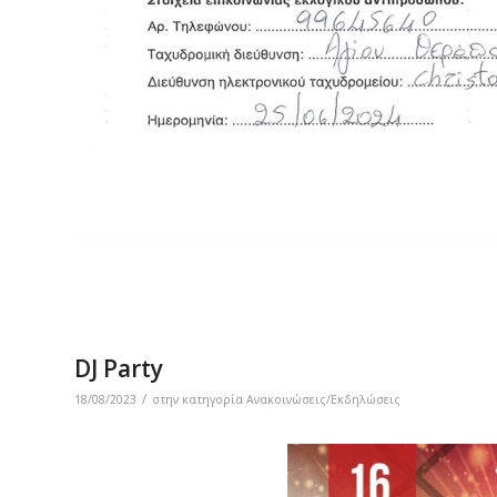
DJ Party
/
18/08/2023
στην κατηγορία
Ανακοινώσεις/Εκδηλώσεις