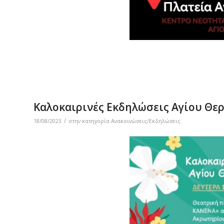
Καλοκαιρινές Εκδηλώσεις Αγίου Θε
/
18/08/2023
στην κατηγορία
Ανακοινώσεις/Εκδηλώσεις