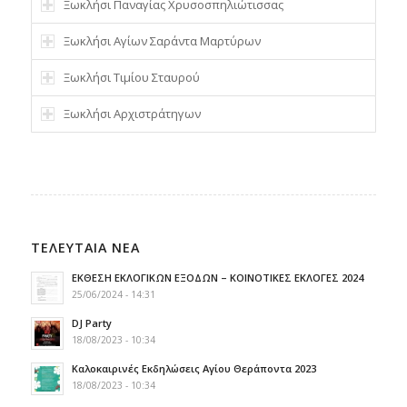
Ξωκλήσι Παναγίας Χρυσοσπηλιώτισσας
Ξωκλήσι Αγίων Σαράντα Μαρτύρων
Ξωκλήσι Τιμίου Σταυρού
Ξωκλήσι Αρχιστράτηγων
ΤΕΛΕΥΤΑΙΑ ΝΕΑ
ΕΚΘΕΣΗ ΕΚΛΟΓΙΚΩΝ ΕΞΟΔΩΝ – ΚΟΙΝΟΤΙΚΕΣ ΕΚΛΟΓΕΣ 2024
25/06/2024 - 14:31
DJ Party
18/08/2023 - 10:34
Καλοκαιρινές Εκδηλώσεις Αγίου Θεράποντα 2023
18/08/2023 - 10:34