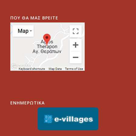
ΠΟΥ ΘΑ ΜΑΣ ΒΡΕΙΤΕ
ΕΝΗΜΕΡΩΤΙΚΑ