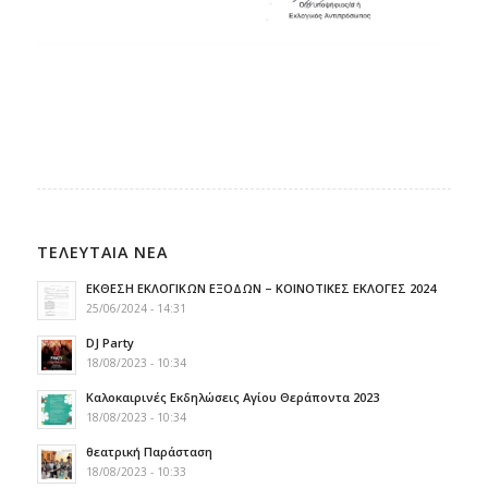
ΤΕΛΕΥΤΑΙΑ ΝΕΑ
ΕΚΘΕΣΗ ΕΚΛΟΓΙΚΩΝ ΕΞΟΔΩΝ – ΚΟΙΝΟΤΙΚΕΣ ΕΚΛΟΓΕΣ 2024
25/06/2024 - 14:31
DJ Party
18/08/2023 - 10:34
Καλοκαιρινές Εκδηλώσεις Αγίου Θεράποντα 2023
18/08/2023 - 10:34
θεατρική Παράσταση
18/08/2023 - 10:33