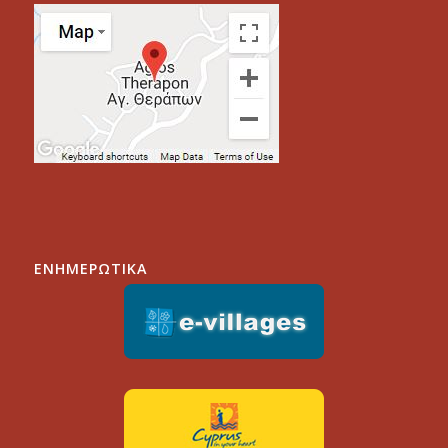
ΕΝΗΜΕΡΩΤΙΚΑ