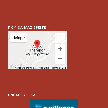
ΠΟΥ ΘΑ ΜΑΣ ΒΡΕΙΤΕ
ΕΝΗΜΕΡΩΤΙΚΑ