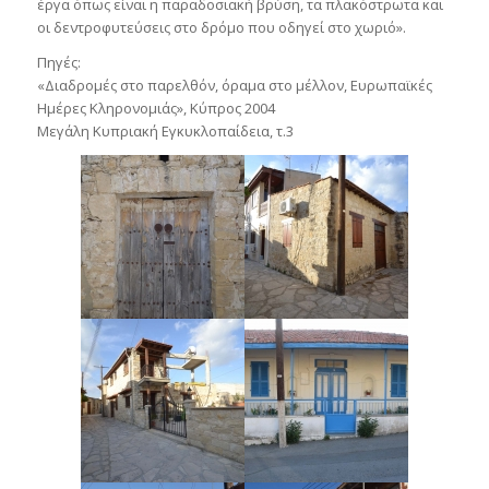
έργα όπως είναι η παραδοσιακή βρύση, τα πλακόστρωτα και
οι δεντροφυτεύσεις στο δρόμο που οδηγεί στο χωριό».
Πηγές:
«Διαδρομές στο παρελθόν, όραμα στο μέλλον, Ευρωπαϊκές
Ημέρες Κληρονομιάς», Κύπρος 2004
Μεγάλη Κυπριακή Εγκυκλοπαίδεια, τ.3