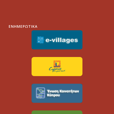
ΕΝΗΜΕΡΩΤΙΚΑ