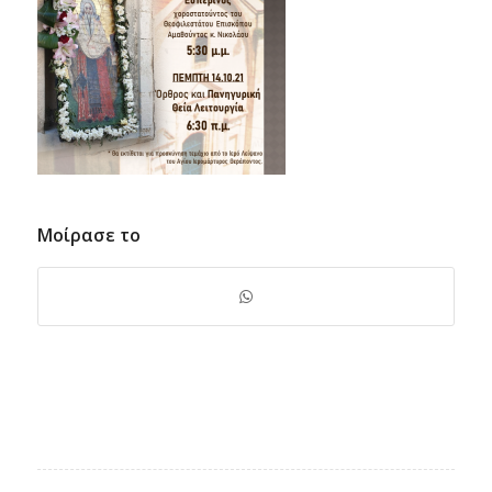
Μοίρασε το