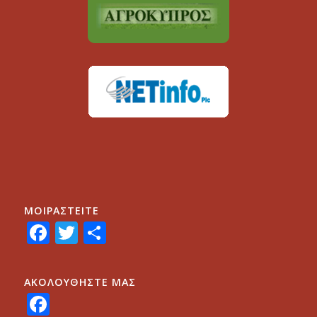
ΜΟΙΡΑΣTEITE
Facebook
Twitter
Share
ΑΚΟΛΟΥΘΗΣΤΕ ΜΑΣ
Facebook