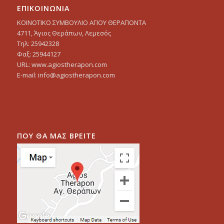
ΕΠΙΚΟΙΝΩΝΙΑ
ΚΟΙΝΟΤΙΚΟ ΣΥΜΒΟΥΛΙΟ ΑΓΙΟΥ ΘΕΡΑΠΟΝΤΑ
4711, Άγιος Θεράπων, Λεμεσός
Τηλ: 25942328
Φαξ: 25944127
URL: www.agiostherapon.com
E-mail: info@agiostherapon.com
ΠΟΥ ΘΑ ΜΑΣ ΒΡΕΙΤΕ