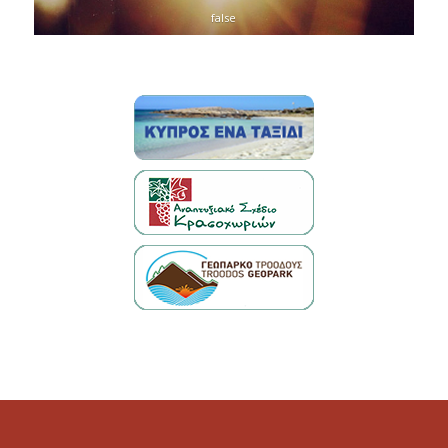
false