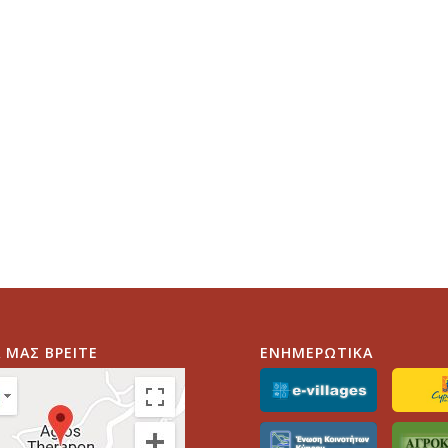
 ΜΑΣ ΒΡΕΙΤΕ
ΕΝΗΜΕΡΩΤΙΚΑ