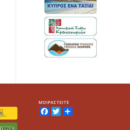
ΜΟΙΡΑΣTEITE
Facebook
Twitter
Share